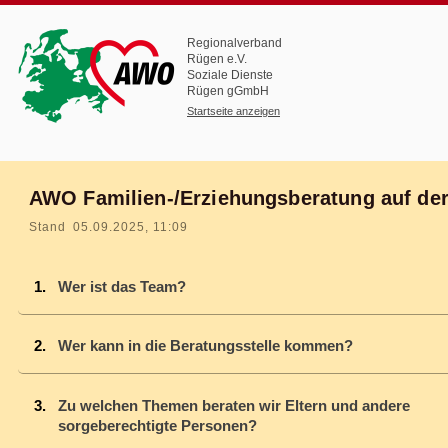
Regionalverband
Rügen e.V.
Soziale Dienste
Rügen gGmbH
Startseite anzeigen
AWO Familien-/Erziehungsberatung auf der
Stand 05.09.2025, 11:09
Wer ist das Team?
Wer kann in die Beratungsstelle kommen?
Zu welchen Themen beraten wir Eltern und andere
sorgeberechtigte Personen?