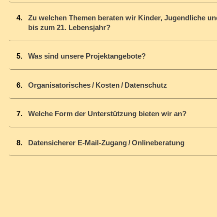
Zu welchen Themen beraten wir Kinder, Jugendliche u
bis zum 21. Lebensjahr?
Was sind unsere Projektangebote?
Organisatorisches / Kosten / Datenschutz
Welche Form der Unterstützung bieten wir an?
Datensicherer E-Mail-Zugang / Onlineberatung