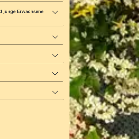
nd junge Erwachsene