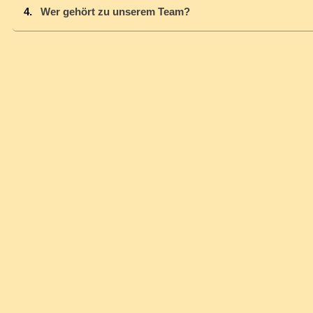
Wer gehört zu unserem Team?