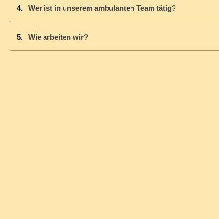
Wer ist in unserem ambulanten Team tätig?
Wie arbeiten wir?