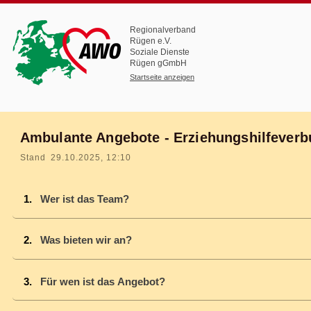
Regionalverband
Rügen e.V.
Soziale Dienste
Rügen gGmbH
Startseite anzeigen
Ambulante Angebote - Erziehungshilfeve
Stand 29.10.2025, 12:10
Wer ist das Team?
Was bieten wir an?
Für wen ist das Angebot?