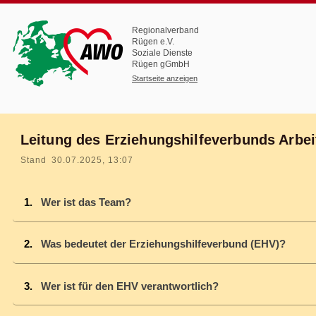
Regionalverband
Rügen e.V.
Soziale Dienste
Rügen gGmbH
Startseite anzeigen
Leitung des Erziehungshilfeverbunds Arbe
Stand 30.07.2025, 13:07
Wer ist das Team?
Was bedeutet der Erziehungshilfeverbund (EHV)?
Wer ist für den EHV verantwortlich?