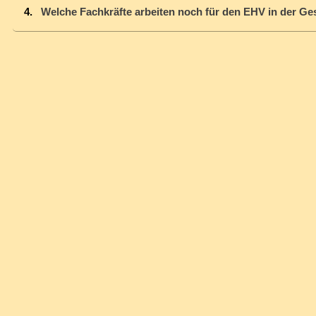
Welche Fachkräfte arbeiten noch für den EHV in der Ges